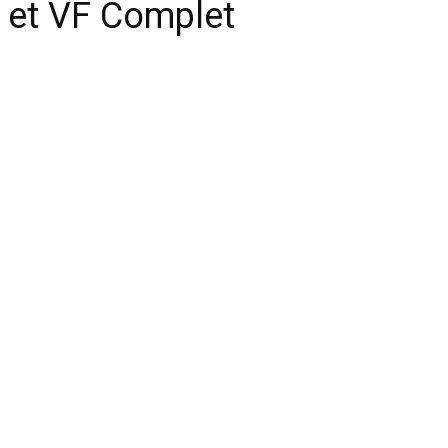
et VF Complet